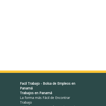
Facil Trabajo
-
Bolsa de Empleos en
Panamá
Trabajos en Panamá
La forma más Fácil de
Encontrar
Trabajo