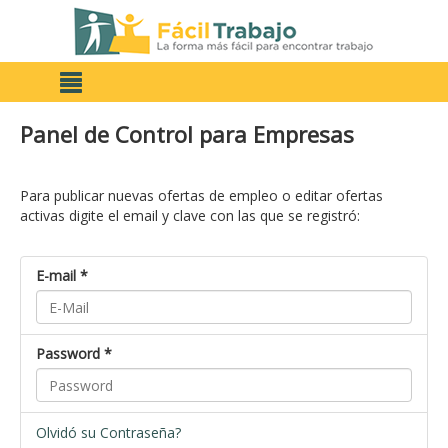
Panel de Control para Empresas
Para publicar nuevas ofertas de empleo o editar ofertas
activas digite el email y clave con las que se registró:
E-mail *
Password *
Olvidó su Contraseña?