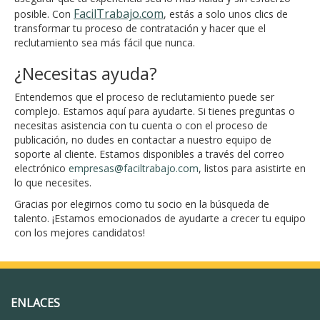
FacilTrabajo.com
posible. Con
, estás a solo unos clics de
transformar tu proceso de contratación y hacer que el
reclutamiento sea más fácil que nunca.
¿Necesitas ayuda?
Entendemos que el proceso de reclutamiento puede ser
complejo. Estamos aquí para ayudarte. Si tienes preguntas o
necesitas asistencia con tu cuenta o con el proceso de
publicación, no dudes en contactar a nuestro equipo de
soporte al cliente. Estamos disponibles a través del correo
electrónico
empresas@faciltrabajo.com
, listos para asistirte en
lo que necesites.
Gracias por elegirnos como tu socio en la búsqueda de
talento. ¡Estamos emocionados de ayudarte a crecer tu equipo
con los mejores candidatos!
ENLACES