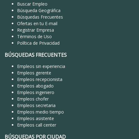
Buscar Empleo
Búsqueda Geográfica
Búsquedas Frecuentes
Ofertas en tu E-mail
Registrar Empresa
Términos de Uso
Política de Privacidad
BÚSQUEDAS FRECUENTES
Empleos sin experiencia
Empleos gerente
Empleos recepcionista
Empleos abogado
Empleos ingeniero
Empleos chofer
Empleos secretaria
Empleos medio tiempo
Empleos asistente
Empleos call center
BÚSQUEDAS POR CIUDAD